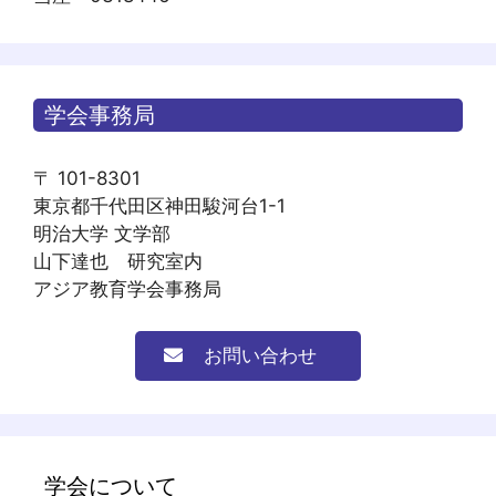
学会事務局
〒 101-8301
東京都千代田区神田駿河台1-1
明治大学 文学部
山下達也 研究室内
アジア教育学会事務局
お問い合わせ
学会について