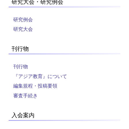
研究大会・研究例会
研究例会
研究大会
刊行物
刊行物
『アジア教育』について
編集規程・投稿要領
審査手続き
入会案内