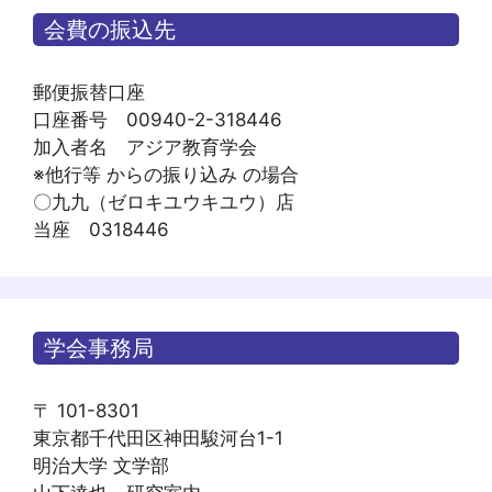
会費の振込先
郵便振替口座
口座番号 00940-2-318446
加入者名 アジア教育学会
※他行等 からの振り込み の場合
〇九九（ゼロキユウキユウ）店
当座 0318446
学会事務局
〒 101-8301
東京都千代田区神田駿河台1-1
明治大学 文学部