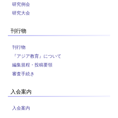
研究例会
研究大会
刊行物
刊行物
『アジア教育』について
編集規程・投稿要領
審査手続き
入会案内
入会案内