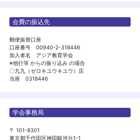
会費の振込先
郵便振替口座
口座番号 00940-2-318446
加入者名 アジア教育学会
※他行等 からの振り込み の場合
〇九九（ゼロキユウキユウ）店
当座 0318446
学会事務局
〒 101-8301
東京都千代田区神田駿河台1-1