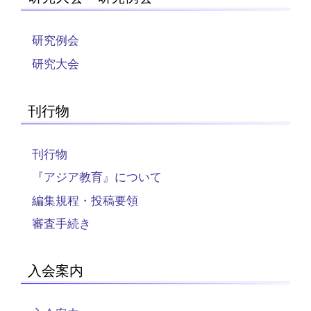
研究例会
研究大会
刊行物
刊行物
『アジア教育』について
編集規程・投稿要領
審査手続き
入会案内