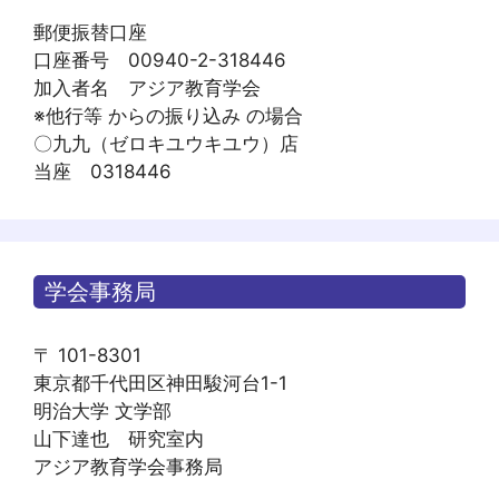
郵便振替口座
口座番号 00940-2-318446
加入者名 アジア教育学会
※他行等 からの振り込み の場合
〇九九（ゼロキユウキユウ）店
当座 0318446
学会事務局
〒 101-8301
東京都千代田区神田駿河台1-1
明治大学 文学部
山下達也 研究室内
アジア教育学会事務局