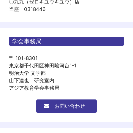
〇九九（ゼロキユウキユウ）店
当座 0318446
学会事務局
〒 101-8301
東京都千代田区神田駿河台1-1
明治大学 文学部
山下達也 研究室内
アジア教育学会事務局
お問い合わせ