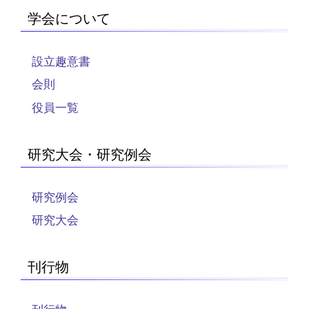
学会について
設立趣意書
会則
役員一覧
研究大会・研究例会
研究例会
研究大会
刊行物