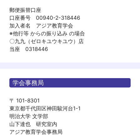
郵便振替口座
口座番号 00940-2-318446
加入者名 アジア教育学会
※他行等 からの振り込み の場合
〇九九（ゼロキユウキユウ）店
当座 0318446
学会事務局
〒 101-8301
東京都千代田区神田駿河台1-1
明治大学 文学部
山下達也 研究室内
アジア教育学会事務局