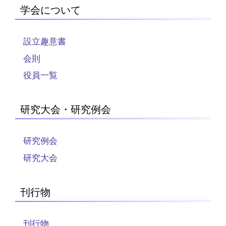
学会について
設立趣意書
会則
役員一覧
研究大会・研究例会
研究例会
研究大会
刊行物
刊行物