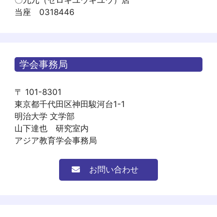
当座 0318446
学会事務局
〒 101-8301
東京都千代田区神田駿河台1-1
明治大学 文学部
山下達也 研究室内
アジア教育学会事務局
お問い合わせ