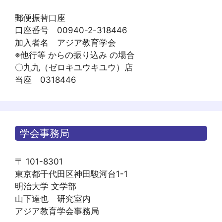
郵便振替口座
口座番号 00940-2-318446
加入者名 アジア教育学会
※他行等 からの振り込み の場合
〇九九（ゼロキユウキユウ）店
当座 0318446
学会事務局
〒 101-8301
東京都千代田区神田駿河台1-1
明治大学 文学部
山下達也 研究室内
アジア教育学会事務局