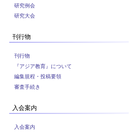
研究例会
研究大会
刊行物
刊行物
『アジア教育』について
編集規程・投稿要領
審査手続き
入会案内
入会案内