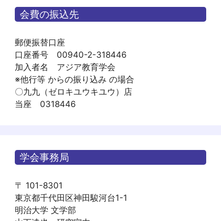
会費の振込先
郵便振替口座
口座番号 00940-2-318446
加入者名 アジア教育学会
※他行等 からの振り込み の場合
〇九九（ゼロキユウキユウ）店
当座 0318446
学会事務局
〒 101-8301
東京都千代田区神田駿河台1-1
明治大学 文学部